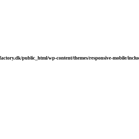
ctory.dk/public_html/wp-content/themes/responsive-mobile/includ