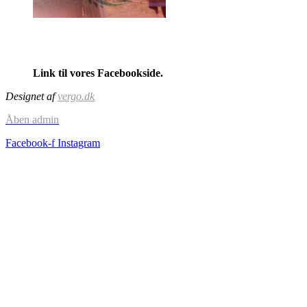
Link til vores Facebookside.
Designet af
vergo.dk
Åben admin
Facebook-f
Instagram