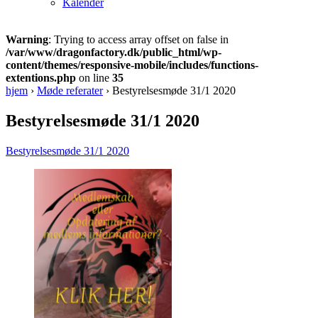
Kalender
Warning
: Trying to access array offset on false in
/var/www/dragonfactory.dk/public_html/wp-
content/themes/responsive-mobile/includes/functions-
extentions.php
on line
35
hjem
›
Møde referater
›
Bestyrelsesmøde 31/1 2020
Bestyrelsesmøde 31/1 2020
Bestyrelsesmøde 31/1 2020